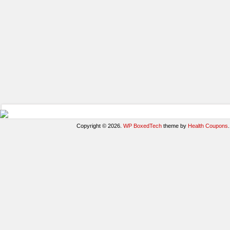
Copyright © 2026.
WP BoxedTech
theme by
Health Coupons