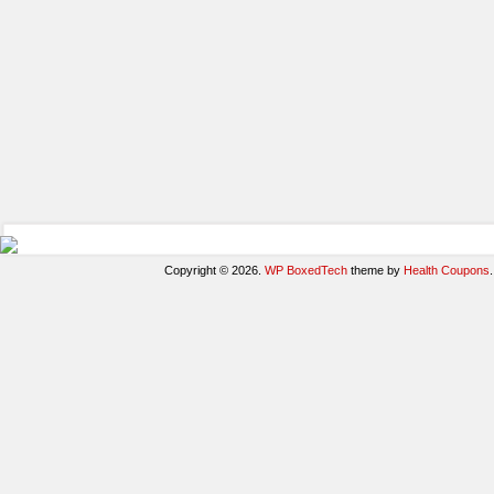
Copyright © 2026.
WP BoxedTech
theme by
Health Coupons