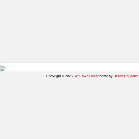
Copyright © 2026.
WP BoxedTech
theme by
Health Coupons