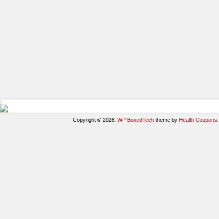
Copyright © 2026.
WP BoxedTech
theme by
Health Coupons