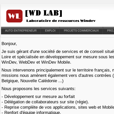
AUTO ENTREPRENEUR
EMPLOI
PROJETS COMMERCIAUX
PRO
Bonjour,
Je suis gérant d'une société de services et de conseil situ
Loire et spécialisée en développement sur mesure sous l
WinDev, WebDev et WinDev Mobile.
Nous intervenons principalement sur le territoire français,
missions nous amènent également vers d'autres contrées 
Belgique, Nouvelle Calédonie ...)
Nous proposons les services suivants:
- Développement sur mesure au forfait
- Délégation de collaborateurs sur site (régie).
- Reprise complète de vos applications, sites web et Mobi
- Renfort d'équipe informatique.