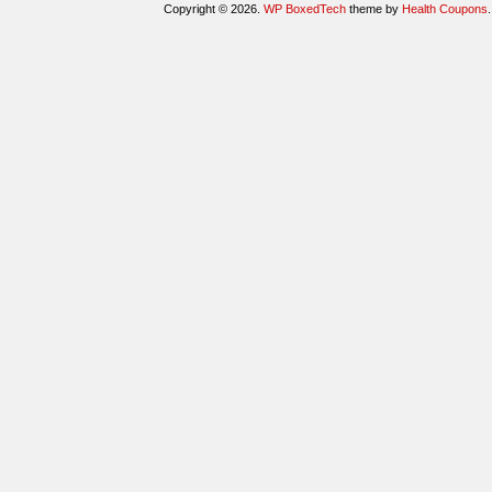
Copyright © 2026.
WP BoxedTech
theme by
Health Coupons