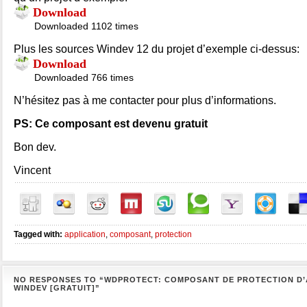
Download
Downloaded 1102 times
Plus les sources Windev 12 du projet d’exemple ci-dessus:
Download
Downloaded 766 times
N’hésitez pas à me contacter pour plus d’informations.
PS: Ce composant est devenu gratuit
Bon dev.
Vincent
Tagged with:
application
,
composant
,
protection
NO RESPONSES TO “WDPROTECT: COMPOSANT DE PROTECTION D’
WINDEV [GRATUIT]”