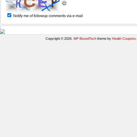
Notify me of followup comments via e-mail
Copyright © 2026.
WP BoxedTech
theme by
Health Coupons