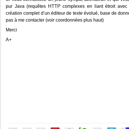
pur Java (requêtes HTTP complexes en liant étroit avec
création complet d’un éditeur de texte évolué, base de don
pas à me contacter (voir coordonnées plus haut)
Merci
A+