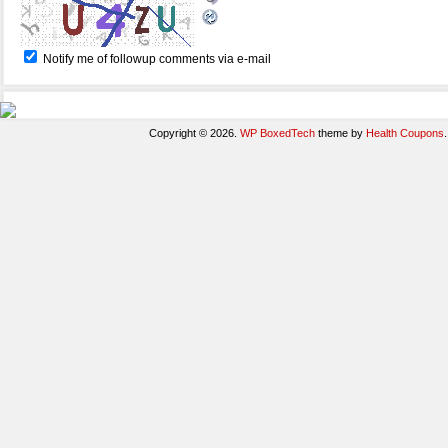
Notify me of followup comments via e-mail
Copyright © 2026.
WP BoxedTech
theme by
Health Coupons