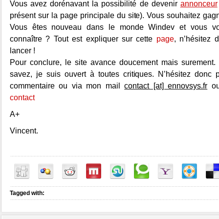
Vous avez dorénavant la possibilité de devenir
annonceur
présent sur la page principale du site). Vous souhaitez gagne
Vous êtes nouveau dans le monde Windev et vous vou
connaître ? Tout est expliquer sur cette
page
, n’hésitez
lancer !
Pour conclure, le site avance doucement mais surement
savez, je suis ouvert à toutes critiques. N’hésitez donc 
commentaire ou via mon mail
contact [at] ennovsys.fr
ou
contact
A+
Vincent.
Tagged with: