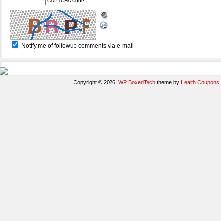
CAPTCHA Code
Notify me of followup comments via e-mail
Copyright © 2026.
WP BoxedTech
theme by
Health Coupons