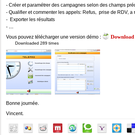
- Créer et paramétrer des campagnes selon des champs préd
- Qualifier et commenter les appels: Refus, prise de RDV, a 
- Exporter les résultats
- …
Download
Vous pouvez télécharger une version démo :
Downloaded 289 times
Bonne journée.
Vincent.