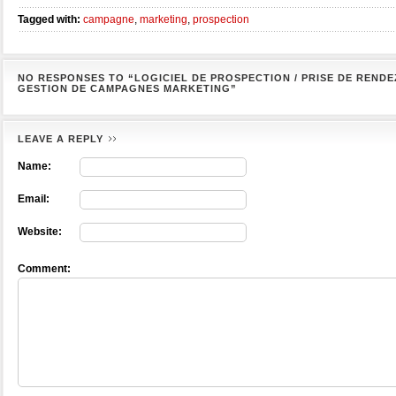
Tagged with:
campagne
,
marketing
,
prospection
NO RESPONSES TO “LOGICIEL DE PROSPECTION / PRISE DE RENDE
GESTION DE CAMPAGNES MARKETING”
LEAVE A REPLY
Name:
Email:
Website:
Comment: