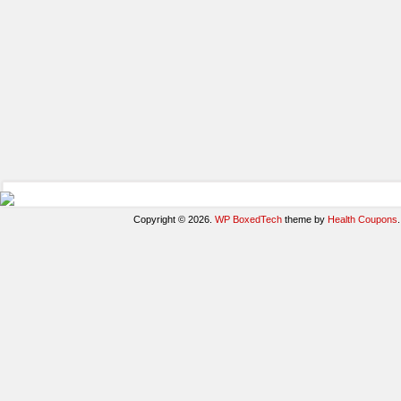
Copyright © 2026.
WP BoxedTech
theme by
Health Coupons