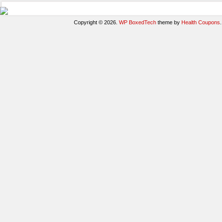
Copyright © 2026.
WP BoxedTech
theme by
Health Coupons