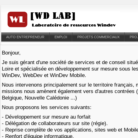
AUTO ENTREPRENEUR
EMPLOI
PROJETS COMMERCIAUX
PRO
Bonjour,
Je suis gérant d'une société de services et de conseil situ
Loire et spécialisée en développement sur mesure sous l
WinDev, WebDev et WinDev Mobile.
Nous intervenons principalement sur le territoire français,
missions nous amènent également vers d'autres contrées 
Belgique, Nouvelle Calédonie ...)
Nous proposons les services suivants:
- Développement sur mesure au forfait
- Délégation de collaborateurs sur site (régie).
- Reprise complète de vos applications, sites web et Mobi
- Renfort d'équipe informatique.