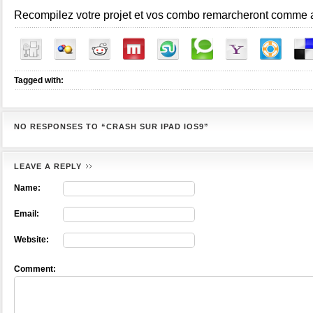
Recompilez votre projet et vos combo remarcheront comme a
Tagged with:
NO RESPONSES TO “CRASH SUR IPAD IOS9”
LEAVE A REPLY
Name:
Email:
Website:
Comment: