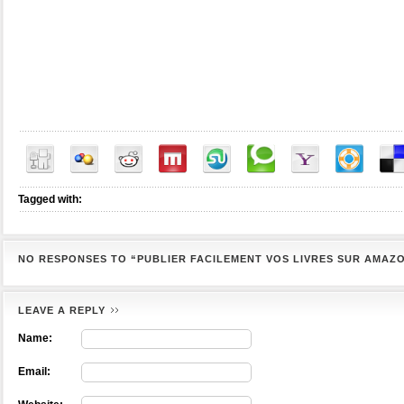
Tagged with:
NO RESPONSES TO “PUBLIER FACILEMENT VOS LIVRES SUR AMAZ
LEAVE A REPLY
Name:
Email: