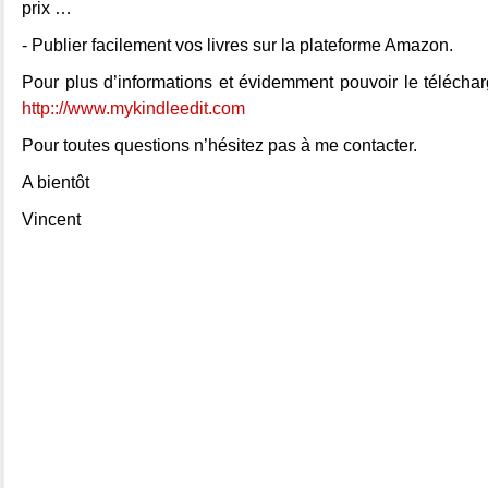
prix …
- Publier facilement vos livres sur la plateforme Amazon.
Pour plus d’informations et évidemment pouvoir le télécharge
http:://www.mykindleedit.com
Pour toutes questions n’hésitez pas à me contacter.
A bientôt
Vincent