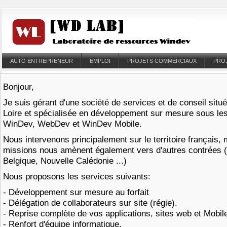
AUTO ENTREPRENEUR
EMPLOI
PROJETS COMMERCIAUX
PRO
Bonjour,
Je suis gérant d'une société de services et de conseil situ
Loire et spécialisée en développement sur mesure sous l
WinDev, WebDev et WinDev Mobile.
Nous intervenons principalement sur le territoire français,
missions nous amènent également vers d'autres contrées 
Belgique, Nouvelle Calédonie ...)
Nous proposons les services suivants:
- Développement sur mesure au forfait
- Délégation de collaborateurs sur site (régie).
- Reprise complète de vos applications, sites web et Mobi
- Renfort d'équipe informatique.