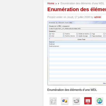
Home
Enumération des éléments d’une WDL
Enumération des éléme
Posted under on Jeudi, 17 juillet 2008 by
admin
Enumération des éléments d’une WDL